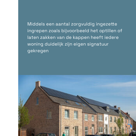
Middels een aantal zorgvuldig ingezette
ingrepen zoals bijvoorbeeld het optillen of
laten zakken van de kappen heeft iedere
woning duidelijk zijn eigen signatuur
gekregen