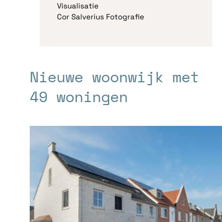
Visualisatie
Cor Salverius Fotografie
Nieuwe woonwijk met
49 woningen